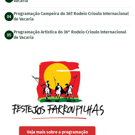
Vacaria
Programação Campeira do 36º Rodeio Crioulo Internacional
04
de Vacaria
Programação Artística do 36° Rodeio Crioulo Internacional
05
de Vacaria
Veja mais sobre a programação