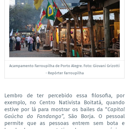
Acampamento Farroupilha de Porto Alegre. Foto: Giovani Grizotti
- Repórter Farroupilha
Lembro de ter percebido essa filosofia, por
exemplo, no Centro Nativista Boitatá, quando
estive por lá para mostrar os bailes da “
Capital
Gaúcha do Fandango”
, São Borja. O pessoal
permite que as pessoas entrem sem bota e