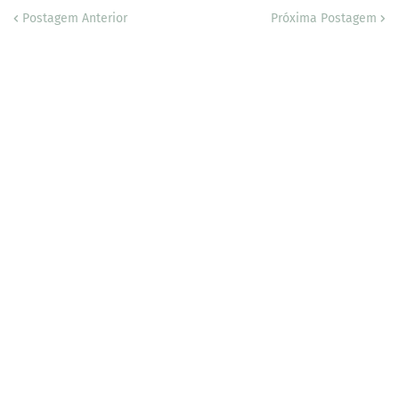
Postagem Anterior
Próxima Postagem