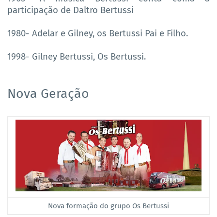
participação de Daltro Bertussi
1980- Adelar e Gilney, os Bertussi Pai e Filho.
1998- Gilney Bertussi, Os Bertussi.
Nova Geração
Nova formação do grupo Os Bertussi