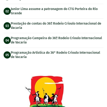
Junior Lima assume a patronagem do CTG Porteira do Rio
02
Grande
Prestação de contas do 36º Rodeio Crioulo Internacional de
03
Vacaria
Programação Campeira do 36º Rodeio Crioulo Internacional
04
de Vacaria
Programação Artística do 36° Rodeio Crioulo Internacional
05
de Vacaria