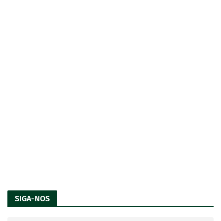
SIGA-NOS