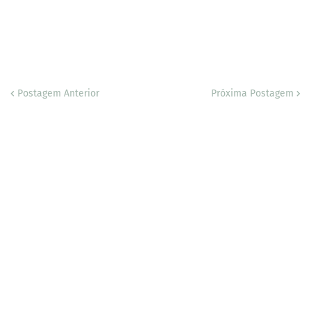
Postagem Anterior
Próxima Postagem