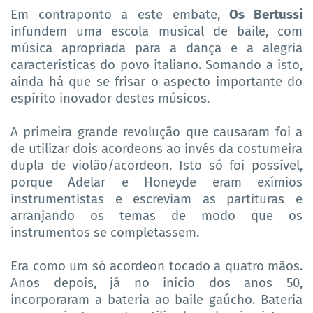
Em contraponto a este embate,
Os Bertussi
infundem uma escola musical de baile, com
música apropriada para a dança e a alegria
características do povo italiano. Somando a isto,
ainda há que se frisar o aspecto importante do
espírito inovador destes músicos.
A primeira grande revolução que causaram foi a
de utilizar dois acordeons ao invés da costumeira
dupla de violão/acordeon. Isto só foi possível,
porque Adelar e Honeyde eram exímios
instrumentistas e escreviam as partituras e
arranjando os temas de modo que os
instrumentos se completassem.
Era como um só acordeon tocado a quatro mãos.
Anos depois, já no inicio dos anos 50,
incorporaram a bateria ao baile gaúcho. Bateria