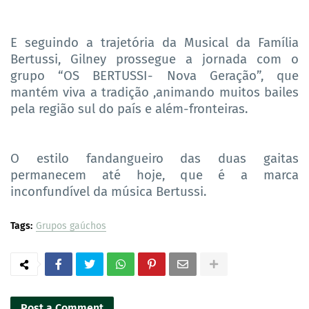
E seguindo a trajetória da Musical da Família
Bertussi, Gilney prossegue a jornada com o
grupo “OS BERTUSSI- Nova Geração”, que
mantém viva a tradição ,animando muitos bailes
pela região sul do país e além-fronteiras.
O estilo fandangueiro das duas gaitas
permanecem até hoje, que é a marca
inconfundível da música Bertussi.
Tags:
Grupos gaúchos
Post a Comment