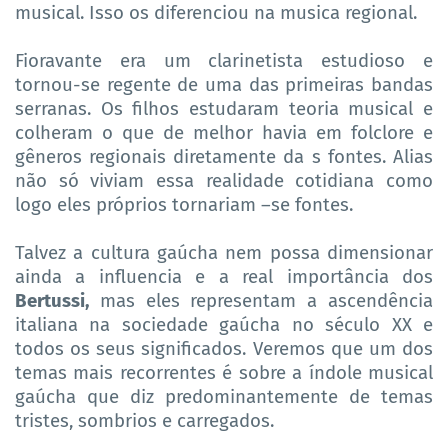
musical. Isso os diferenciou na musica regional.
Fioravante era um clarinetista estudioso e
tornou-se regente de uma das primeiras bandas
serranas. Os filhos estudaram teoria musical e
colheram o que de melhor havia em folclore e
gêneros regionais diretamente da s fontes. Alias
não só viviam essa realidade cotidiana como
logo eles próprios tornariam –se fontes.
Talvez a cultura gaúcha nem possa dimensionar
ainda a influencia e a real importância dos
Bertussi,
mas eles representam a ascendência
italiana na sociedade gaúcha no século XX e
todos os seus significados. Veremos que um dos
temas mais recorrentes é sobre a índole musical
gaúcha que diz predominantemente de temas
tristes, sombrios e carregados.