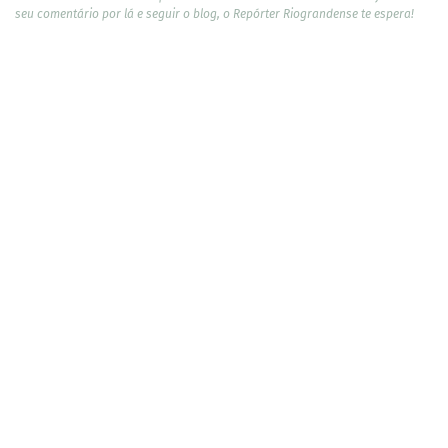
seu comentário por lá e seguir o blog, o Repórter Riograndense te espera!