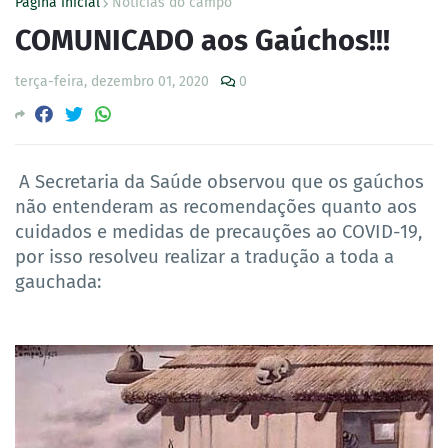
Página inicial
Notícias do campo
COMUNICADO aos Gaúchos!!!
terça-feira, dezembro 01, 2020
0
A Secretaria da Saúde observou que os gaúchos
não entenderam as recomendações quanto aos
cuidados e medidas de precauções ao COVID-19,
por isso resolveu realizar a tradução a toda a
gauchada: