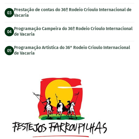
Prestação de contas do 36º Rodeio Crioulo Internacional de
03
Vacaria
Programação Campeira do 36º Rodeio Crioulo Internacional
04
de Vacaria
Programação Artística do 36° Rodeio Crioulo Internacional
05
de Vacaria