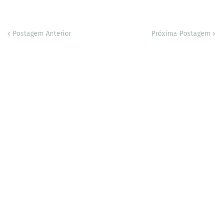
Postagem Anterior
Próxima Postagem