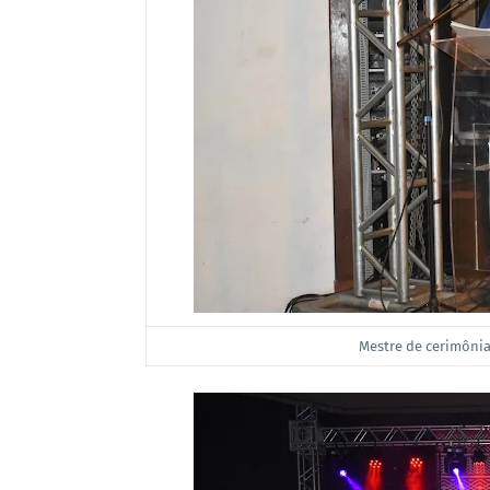
Mestre de cerimônia