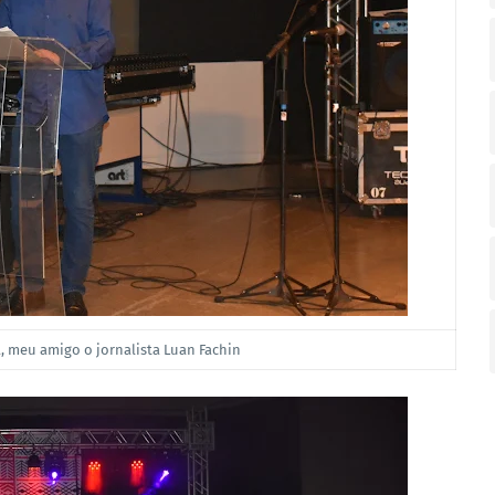
, meu amigo o jornalista Luan Fachin