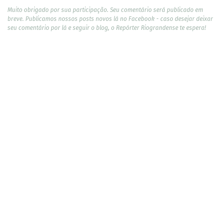
Muito obrigado por sua participação. Seu comentário será publicado em
breve. Publicamos nossos posts novos lá no Facebook - caso desejar deixar
seu comentário por lá e seguir o blog, o Repórter Riograndense te espera!