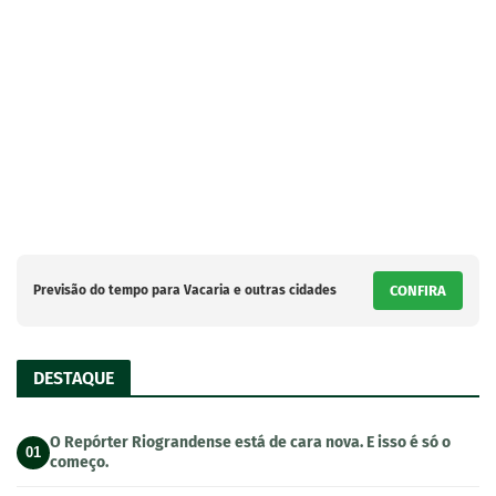
Previsão do tempo para Vacaria e outras cidades
CONFIRA
DESTAQUE
O Repórter Riograndense está de cara nova. E isso é só o
01
começo.