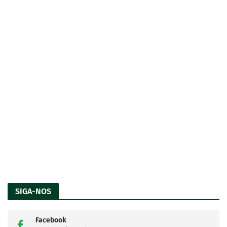
SIGA-NOS
Facebook