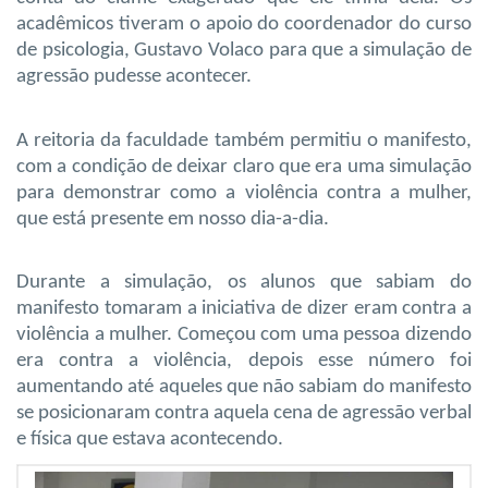
acadêmicos tiveram o apoio do coordenador do curso
de psicologia, Gustavo Volaco para que a simulação de
agressão pudesse acontecer.
A reitoria da faculdade também permitiu o manifesto,
com a condição de deixar claro que era uma simulação
para demonstrar como a violência contra a mulher,
que está presente em nosso dia-a-dia.
Durante a simulação, os alunos que sabiam do
manifesto tomaram a iniciativa de dizer eram contra a
violência a mulher. Começou com uma pessoa dizendo
era contra a violência, depois esse número foi
aumentando até aqueles que não sabiam do manifesto
se posicionaram contra aquela cena de agressão verbal
e física que estava acontecendo.