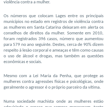
violência contra a mulher.
Os números que colocam Lages entre os principais
municípios no estado em registros de violência contra
as mulheres em Santa Catarina deixaram em alerta os
conselhos de direitos da mulher. Somente em 2010,
foram registrados 396 casos, número que aumentou
para 579 no ano seguinte. Destes, cerca de 90% dizem
respeito à lesão corporal e ameaças e têm como causas
o uso de álcool e drogas, mas também as questões
econômicas e sociais.
Mesmo com a Lei Maria da Penha, que protege as
mulheres contra agressões físicas e psicológicas, onde
geralmente o agressor é o próprio parceiro da vítima.
Numa sociedade machista onde as mulheres estão