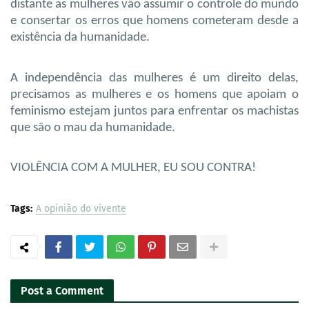
distante as mulheres vão assumir o controle do mundo
e consertar os erros que homens cometeram desde a
existência da humanidade.
A independência das mulheres é um direito delas,
precisamos as mulheres e os homens que apoiam o
feminismo estejam juntos para enfrentar os machistas
que são o mau da humanidade.
VIOLÊNCIA COM A MULHER, EU SOU CONTRA!
Tags:
A opinião do vivente
Post a Comment