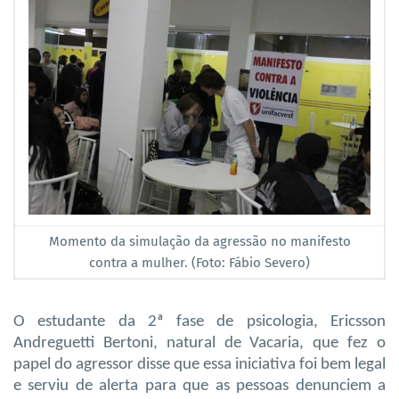
Momento da simulação da agressão no manifesto
contra a mulher. (Foto: Fábio Severo)
O estudante da 2ª fase de psicologia, Ericsson
Andreguetti Bertoni, natural de Vacaria, que fez o
papel do agressor disse que essa iniciativa foi bem legal
e serviu de alerta para que as pessoas denunciem a