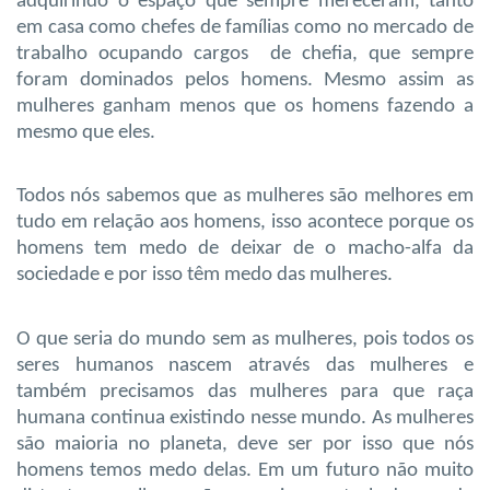
adquirindo o espaço que sempre mereceram, tanto
em casa como chefes de famílias como no mercado de
trabalho ocupando cargos de chefia, que sempre
foram dominados pelos homens. Mesmo assim as
mulheres ganham menos que os homens fazendo a
mesmo que eles.
Todos nós sabemos que as mulheres são melhores em
tudo em relação aos homens, isso acontece porque os
homens tem medo de deixar de o macho-alfa da
sociedade e por isso têm medo das mulheres.
O que seria do mundo sem as mulheres, pois todos os
seres humanos nascem através das mulheres e
também precisamos das mulheres para que raça
humana continua existindo nesse mundo. As mulheres
são maioria no planeta, deve ser por isso que nós
homens temos medo delas. Em um futuro não muito