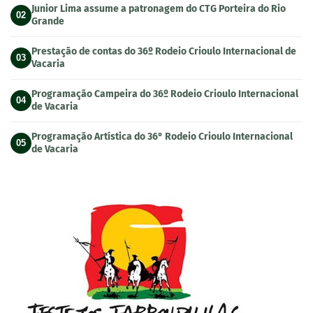
Junior Lima assume a patronagem do CTG Porteira do Rio
02
Grande
Prestação de contas do 36º Rodeio Crioulo Internacional de
03
Vacaria
Programação Campeira do 36º Rodeio Crioulo Internacional
04
de Vacaria
Programação Artística do 36° Rodeio Crioulo Internacional
05
de Vacaria