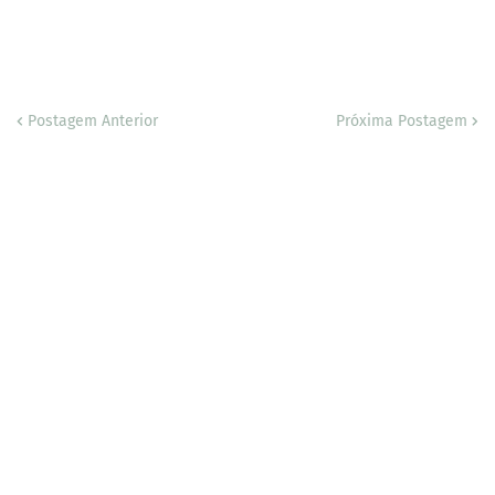
Postagem Anterior
Próxima Postagem