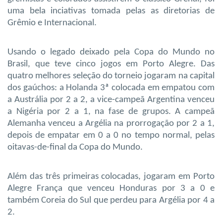
uma bela inciativas tomada pelas as diretorias de
Grêmio e Internacional.
Usando o legado deixado pela Copa do Mundo no
Brasil, que teve cinco jogos em Porto Alegre. Das
quatro melhores seleção do torneio jogaram na capital
dos gaúchos: a Holanda 3ª colocada em empatou com
a Austrália por 2 a 2, a vice-campeã Argentina venceu
a Nigéria por 2 a 1, na fase de grupos. A campeã
Alemanha venceu a Argélia na prorrogação por 2 a 1,
depois de empatar em 0 a 0 no tempo normal, pelas
oitavas-de-final da Copa do Mundo.
Além das três primeiras colocadas, jogaram em Porto
Alegre França que venceu Honduras por 3 a 0 e
também Coreia do Sul que perdeu para Argélia por 4 a
2.