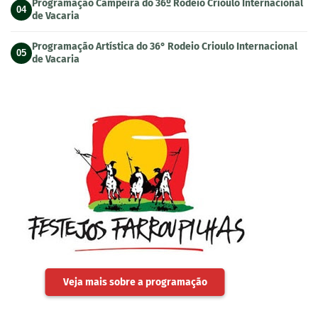
Programação Campeira do 36º Rodeio Crioulo Internacional
04
de Vacaria
Programação Artística do 36° Rodeio Crioulo Internacional
05
de Vacaria
Veja mais sobre a programação