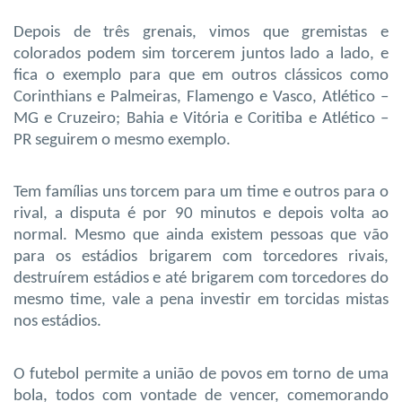
Depois de três grenais, vimos que gremistas e
colorados podem sim torcerem juntos lado a lado, e
fica o exemplo para que em outros clássicos como
Corinthians e Palmeiras, Flamengo e Vasco, Atlético –
MG e Cruzeiro; Bahia e Vitória e Coritiba e Atlético –
PR seguirem o mesmo exemplo.
Tem famílias uns torcem para um time e outros para o
rival, a disputa é por 90 minutos e depois volta ao
normal. Mesmo que ainda existem pessoas que vão
para os estádios brigarem com torcedores rivais,
destruírem estádios e até brigarem com torcedores do
mesmo time, vale a pena investir em torcidas mistas
nos estádios.
O futebol permite a união de povos em torno de uma
bola, todos com vontade de vencer, comemorando