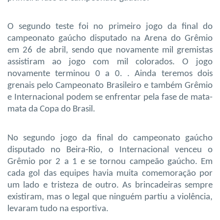
O segundo teste foi no primeiro jogo da final do
campeonato gaúcho disputado na Arena do Grêmio
em 26 de abril, sendo que novamente mil gremistas
assistiram ao jogo com mil colorados. O jogo
novamente terminou 0 a 0.
. Ainda teremos dois
grenais pelo Campeonato Brasileiro e também Grêmio
e Internacional podem se enfrentar pela fase de mata-
mata da Copa do Brasil.
No segundo jogo da final do campeonato gaúcho
disputado no Beira-Rio, o Internacional venceu o
Grêmio por 2 a 1 e se tornou campeão gaúcho. Em
cada gol das equipes havia muita comemoração por
um lado e tristeza de outro. As brincadeiras sempre
existiram, mas o legal que ninguém partiu a violência,
levaram tudo na esportiva.