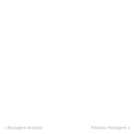
Postagem Anterior
Próxima Postagem