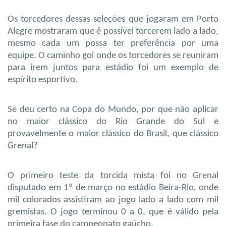
Os torcedores dessas seleções que jogaram em Porto
Alegre mostraram que é possível torcerem lado a lado,
mesmo cada um possa ter preferência por uma
equipe. O caminho gol onde os torcedores se reuniram
para irem juntos para estádio foi um exemplo de
espírito esportivo.
Se deu certo na Copa do Mundo, por que não aplicar
no maior clássico do Rio Grande do Sul e
provavelmente o maior clássico do Brasil, que clássico
Grenal?
O primeiro teste da torcida mista foi no Grenal
disputado em 1º de março no estádio Beira-Rio, onde
mil colorados assistiram ao jogo lado a lado com mil
gremistas. O jogo terminou 0 a 0, que é válido pela
primeira fase do campeonato gaúcho.