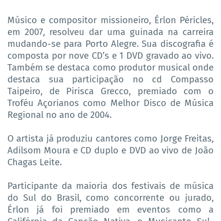
Músico e compositor missioneiro, Érlon Péricles,
em 2007, resolveu dar uma guinada na carreira
mudando-se para Porto Alegre. Sua discografia é
composta por nove CD’s e 1 DVD gravado ao vivo.
Também se destaca como produtor musical onde
destaca sua participação no cd Compasso
Taipeiro, de Pirisca Grecco, premiado com o
Troféu Açorianos como Melhor Disco de Música
Regional no ano de 2004.
O artista já produziu cantores como Jorge Freitas,
Adilsom Moura e CD duplo e DVD ao vivo de João
Chagas Leite.
Participante da maioria dos festivais de música
do Sul do Brasil, como concorrente ou jurado,
Érlon já foi premiado em eventos como a