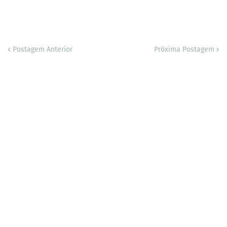
Postagem Anterior
Próxima Postagem