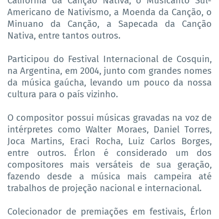
Califórnia da Canção Nativa, o Musicanto Sul-
Americano de Nativismo, a Moenda da Canção, o
Minuano da Canção, a Sapecada da Canção
Nativa, entre tantos outros.
Participou do Festival Internacional de Cosquin,
na Argentina, em 2004, junto com grandes nomes
da música gaúcha, levando um pouco da nossa
cultura para o país vizinho.
O compositor possui músicas gravadas na voz de
intérpretes como Walter Moraes, Daniel Torres,
Joca Martins, Eraci Rocha, Luiz Carlos Borges,
entre outros. Érlon é considerado um dos
compositores mais versáteis de sua geração,
fazendo desde a música mais campeira até
trabalhos de projeção nacional e internacional.
Colecionador de premiações em festivais, Érlon