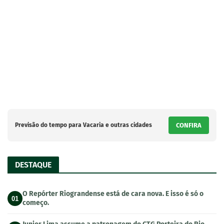
Previsão do tempo para Vacaria e outras cidades
CONFIRA
DESTAQUE
O Repórter Riograndense está de cara nova. E isso é só o
01
começo.