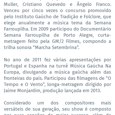
Muller, Cristiano Quevedo e Ângelo Franco.
Venceu por cinco vezes o concurso promovido
pelo Instituto Gaúcho de Tradição e Folclore, que
elege anualmente a música tema da Semana
Farroupilha. Em 2009 participou do Documentário
Semana Farroupilha de Porto Alegre, curta-
metragem feito pela GM/2 Filmes, compondo a
trilha sonora “Marcha Setembrina”.
No ano de 2011 fez várias apresentações por
Portugal e Espanha na turnê Música Gaúcha Na
Europa, divulgando a música gaúcha além das
fronteiras do país. Participou das filmagens de “O
Tempo e O Vento”, longa-metragem dirigido por
Jaime Monjardim, produção lançada em 2013.
Considerado um dos compositores mais
versáteis de sua geração, seu show é composto