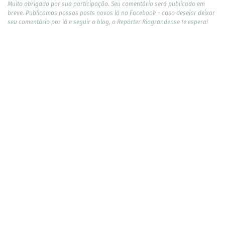
Muito obrigado por sua participação. Seu comentário será publicado em
breve. Publicamos nossos posts novos lá no Facebook - caso desejar deixar
seu comentário por lá e seguir o blog, o Repórter Riograndense te espera!