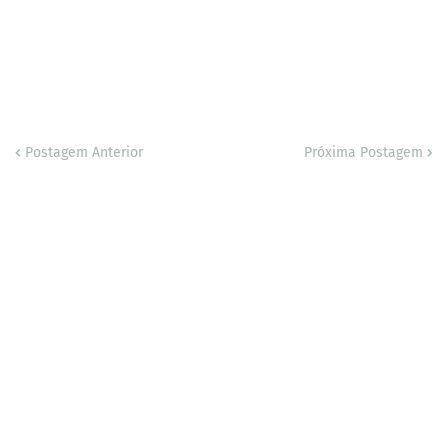
Postagem Anterior
Próxima Postagem