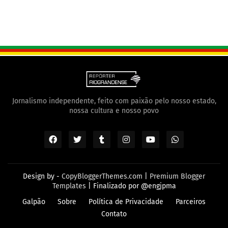
Jornalismo independente, feito com paixão pelo nosso estado,
nossa cultura e nosso povo
Design by -
CopyBloggerThemes.com
|
Premium Blogger
Templates
| Finalizado por
@engjpma
Galpão
Sobre
Política de Privacidade
Parceiros
Contato