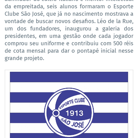
da empreitada, seis alunos formaram o Esporte
Clube São José, que já no nascimento mostrava a
vontade de buscar novos desafios. Léo de la Rue,
um dos fundadores, inaugurou a galeria dos
presidentes, em uma gestão onde cada jogador
comprou seu uniforme e contribuiu com 500 réis
de cota mensal para dar o pontapé inicial nesse
grande projeto.