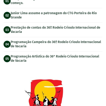
01
começo.
Junior Lima assume a patronagem do CTG Porteira do Rio
02
Grande
Prestação de contas do 36º Rodeio Crioulo Internacional de
03
Vacaria
Programação Campeira do 36º Rodeio Crioulo Internacional
04
de Vacaria
Programação Artística do 36° Rodeio Crioulo Internacional
05
de Vacaria