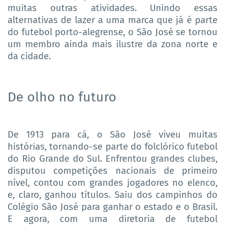
muitas outras atividades. Unindo essas
alternativas de lazer a uma marca que já é parte
do futebol porto-alegrense, o São José se tornou
um membro ainda mais ilustre da zona norte e
da cidade.
De olho no futuro
De 1913 para cá, o São José viveu muitas
histórias, tornando-se parte do folclórico futebol
do Rio Grande do Sul. Enfrentou grandes clubes,
disputou competições nacionais de primeiro
nível, contou com grandes jogadores no elenco,
e, claro, ganhou títulos. Saiu dos campinhos do
Colégio São José para ganhar o estado e o Brasil.
E agora, com uma diretoria de futebol