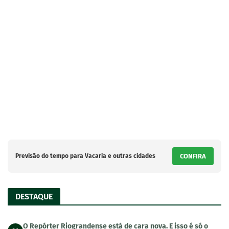
Previsão do tempo para Vacaria e outras cidades
CONFIRA
DESTAQUE
O Repórter Riograndense está de cara nova. E isso é só o