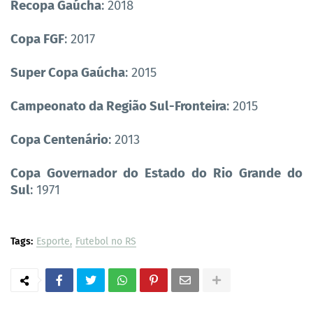
Recopa Gaúcha
: 2018
Copa FGF
: 2017
Super Copa Gaúcha
: 2015
Campeonato da Região Sul-Fronteira
: 2015
Copa Centenário
: 2013
Copa Governador do Estado do Rio Grande do
Sul
: 1971
Tags:
Esporte
Futebol no RS