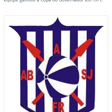
equipe ganhou a Copa do Governador em 1971.