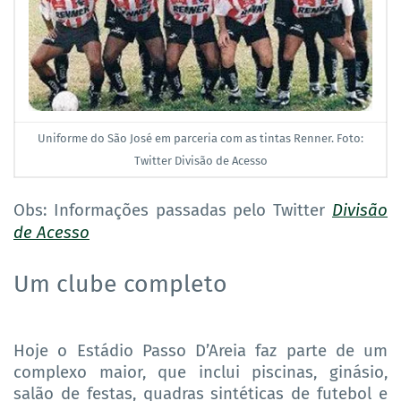
Uniforme do São José em parceria com as tintas Renner. Foto:
Twitter Divisão de Acesso
Obs: Informações passadas pelo Twitter
Divisão
de Acesso
Um clube completo
Hoje o Estádio Passo D’Areia faz parte de um
complexo maior, que inclui piscinas, ginásio,
salão de festas, quadras sintéticas de futebol e