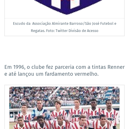
Escudo da Associação Almirante Barroso/São José Futebol e
Regatas. Foto: Twitter Divisão de Acesso
Em 1996, o clube fez parceria com a tintas Renner
e até lançou um fardamento vermelho.