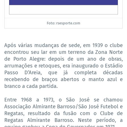
Foto: rsesporte.com
Após várias mudanças de sede, em 1939 o clube
encontrou seu lar em um terreno da Zona Norte
de Porto Alegre: depois de um ano de obras,
arrumações e retoques, era inaugurado o Estádio
Passo D’Areia, que já completa décadas
recebendo de braços abertos o manto azul e
branco a cada partida.
Entre 1968 a 1973, o São José se chamou
Associação Almirante Barroso/São José Futebol e
Regatas, resultado da fusão com o Clube de
Regatas Almirante Barroso. Neste período, a