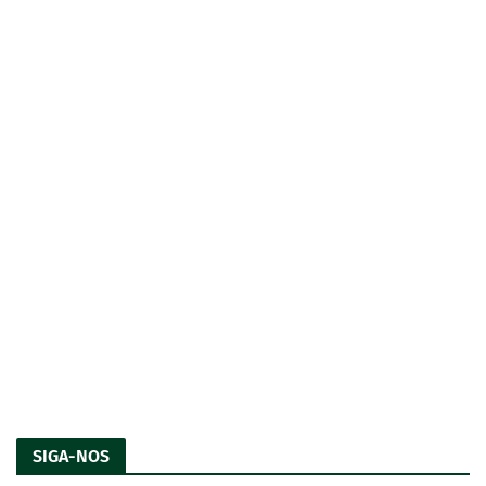
SIGA-NOS