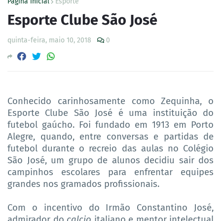
Página inicial
Esporte
Esporte Clube São José
quinta-feira, maio 10, 2018
0
Conhecido carinhosamente como Zequinha, o
Esporte Clube São José é uma instituição do
futebol gaúcho. Foi fundado em 1913 em Porto
Alegre, quando, entre conversas e partidas de
futebol durante o recreio das aulas no Colégio
São José, um grupo de alunos decidiu sair dos
campinhos escolares para enfrentar equipes
grandes nos gramados profissionais.
Com o incentivo do Irmão Constantino José,
admirador do
calcio
italiano e mentor intelectual