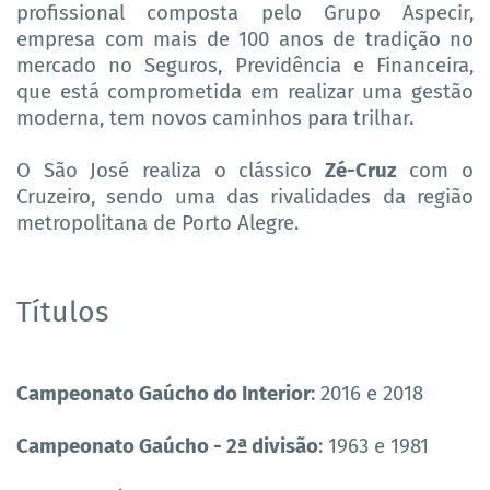
profissional composta pelo Grupo Aspecir,
empresa com mais de 100 anos de tradição no
mercado no Seguros, Previdência e Financeira,
que está comprometida em realizar uma gestão
moderna, tem novos caminhos para trilhar.
O São José realiza o clássico
Zé-Cruz
com o
Cruzeiro, sendo uma das rivalidades da região
metropolitana de Porto Alegre.
Títulos
Campeonato Gaúcho do Interior
: 2016 e 2018
Campeonato Gaúcho - 2ª divisão
: 1963 e 1981