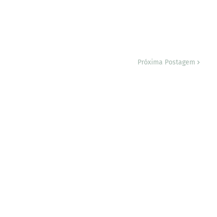
Próxima Postagem