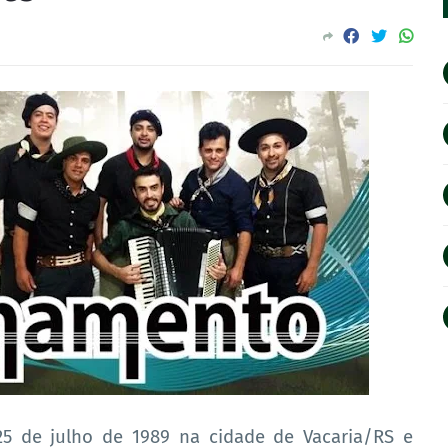
de julho de 1989 na cidade de Vacaria/RS e