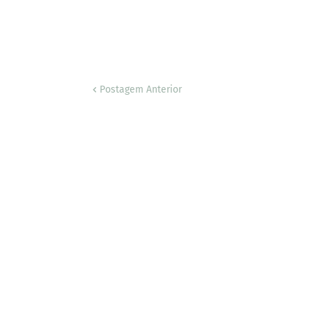
Postagem Anterior