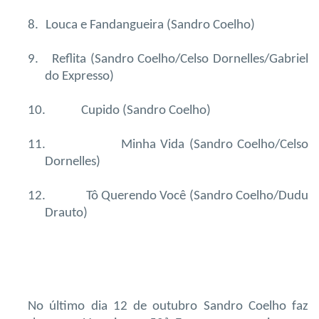
8.
Louca e Fandangueira (Sandro Coelho)
9.
Reflita (Sandro Coelho/Celso Dornelles/Gabriel
do Expresso)
10.
Cupido (Sandro Coelho)
11.
Minha Vida (Sandro Coelho/Celso
Dornelles)
12.
Tô Querendo Você (Sandro Coelho/Dudu
Drauto)
No último dia 12 de outubro Sandro Coelho faz