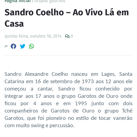
Página inicial
Grupos gaúchos
Sandro Coelho – Ao Vivo Lá em
Casa
quinta-feira, outubro 16, 2014
0
Sandro Alexandre Coelho nasceu em Lages, Santa
Catarina em 16 de setembro de 1973 aos 12 anos ele
começou a cantar, Sandro ficou conhecido por
integrar aos 17 anos o grupo Garotos de Ouro onde
ficou por 4 anos e em 1995 junto com dois
companheiros de Garotos de Ouro o grupo Tchê
Garotos, que foi pioneiro no estilo de tocar vanerão
com muito swing e percussão.