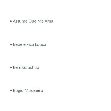
• Assume Que Me Ama
• Bebe e Fica Louca
• Bem Gauchão
• Bugio Maxixeiro