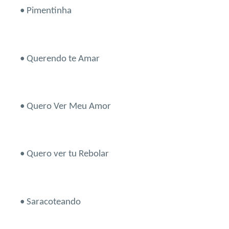
• Pimentinha
• Querendo te Amar
• Quero Ver Meu Amor
• Quero ver tu Rebolar
• Saracoteando