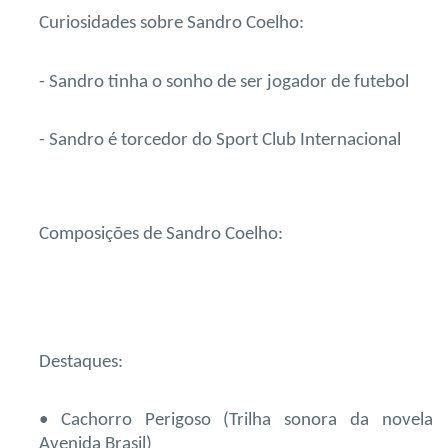
Curiosidades sobre Sandro Coelho:
- Sandro tinha o sonho de ser jogador de futebol
- Sandro é torcedor do Sport Club Internacional
Composições de Sandro Coelho:
Destaques:
• Cachorro Perigoso (Trilha sonora da novela
Avenida Brasil)