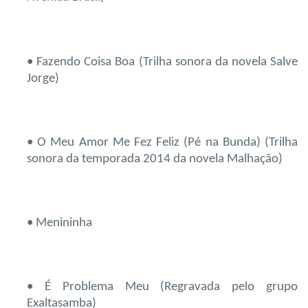
• Fazendo Coisa Boa (Trilha sonora da novela Salve
Jorge)
• O Meu Amor Me Fez Feliz (Pé na Bunda) (Trilha
sonora da temporada 2014 da novela Malhação)
• Menininha
• É Problema Meu (Regravada pelo grupo
Exaltasamba)