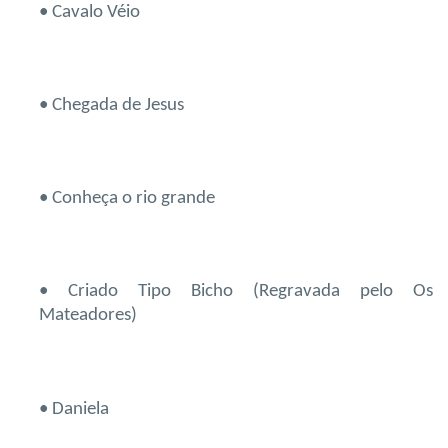
• Cavalo Véio
• Chegada de Jesus
• Conheça o rio grande
• Criado Tipo Bicho (Regravada pelo Os
Mateadores)
• Daniela