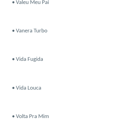
• Valeu Meu Pai
• Vanera Turbo
• Vida Fugida
• Vida Louca
• Volta Pra Mim