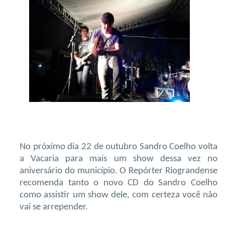
No próximo dia 22 de outubro Sandro Coelho volta
a Vacaria para mais um show dessa vez no
aniversário do município. O Repórter Riograndense
recomenda tanto o novo CD do Sandro Coelho
como assistir um show dele, com certeza você não
vai se arrepender.