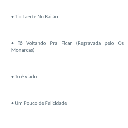
• Tio Laerte No Bailão
• Tô Voltando Pra Ficar (Regravada pelo Os
Monarcas)
• Tu é viado
• Um Pouco de Felicidade