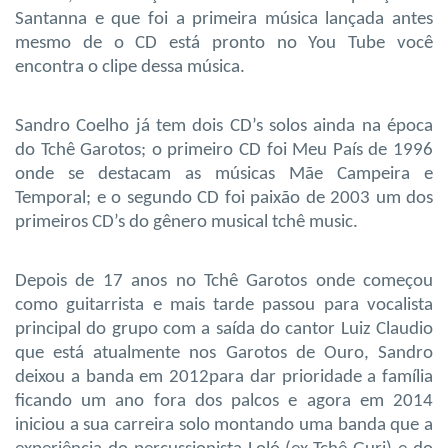
Santanna e que foi a primeira música lançada antes
mesmo de o CD está pronto no You Tube você
encontra o clipe dessa música.
Sandro Coelho já tem dois CD’s solos ainda na época
do Tchê Garotos; o primeiro CD foi Meu País de 1996
onde se destacam as músicas Mãe Campeira e
Temporal; e o segundo CD foi paixão de 2003 um dos
primeiros CD’s do gênero musical tchê music.
Depois de 17 anos no Tchê Garotos onde começou
como guitarrista e mais tarde passou para vocalista
principal do grupo com a saída do cantor Luiz Claudio
que está atualmente nos Garotos de Ouro, Sandro
deixou a banda em 2012para dar prioridade a família
ficando um ano fora dos palcos e agora em 2014
iniciou a sua carreira solo montando uma banda que a