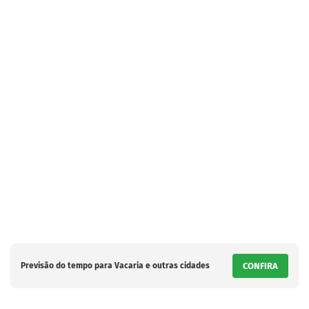
Previsão do tempo para Vacaria e outras cidades
CONFIRA