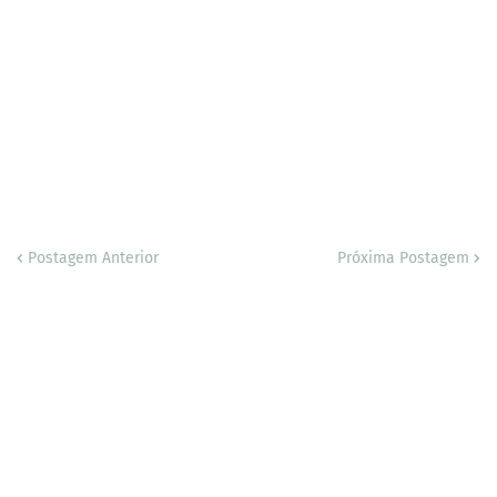
Postagem Anterior
Próxima Postagem