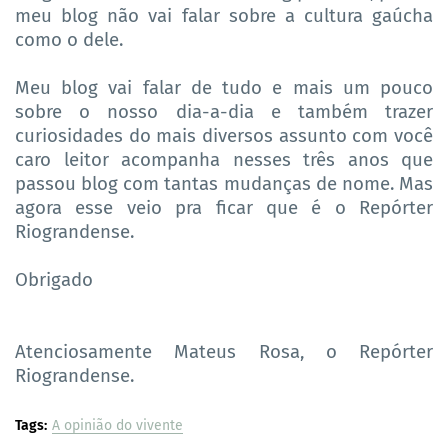
meu blog não vai falar sobre a cultura gaúcha
como o dele.
Meu blog vai falar de tudo e mais um pouco
sobre o nosso dia-a-dia e também trazer
curiosidades do mais diversos assunto com você
caro leitor acompanha nesses três anos que
passou blog com tantas mudanças de nome. Mas
agora esse veio pra ficar que é o Repórter
Riograndense.
Obrigado
Atenciosamente Mateus Rosa, o Repórter
Riograndense.
Tags:
A opinião do vivente