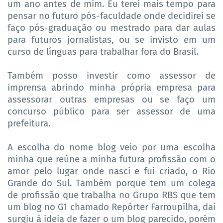
um ano antes de mim. Eu terei mais tempo para
pensar no futuro pós-faculdade onde decidirei se
faço pós-graduação ou mestrado para dar aulas
para futuros jornalistas, ou se invisto em um
curso de línguas para trabalhar fora do Brasil.
Também posso investir como assessor de
imprensa abrindo minha própria empresa para
assessorar outras empresas ou se faço um
concurso público para ser assessor de uma
prefeitura.
A escolha do nome blog veio por uma escolha
minha que reúne a minha futura profissão com o
amor pelo lugar onde nasci e fui criado, o Rio
Grande do Sul. Também porque tem um colega
de profissão que trabalha no Grupo RBS que tem
um blog no G1 chamado Repórter Farroupilha, daí
surgiu à ideia de fazer o um blog parecido, porém