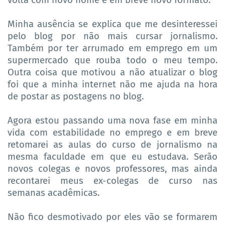
volta com novo nome e em breve novo formato.
Minha ausência se explica que me desinteressei
pelo blog por não mais cursar jornalismo.
Também por ter arrumado em emprego em um
supermercado que rouba todo o meu tempo.
Outra coisa que motivou a não atualizar o blog
foi que a minha internet não me ajuda na hora
de postar as postagens no blog.
Agora estou passando uma nova fase em minha
vida com estabilidade no emprego e em breve
retomarei as aulas do curso de jornalismo na
mesma faculdade em que eu estudava. Serão
novos colegas e novos professores, mas ainda
recontarei meus ex-colegas de curso nas
semanas acadêmicas.
Não fico desmotivado por eles vão se formarem