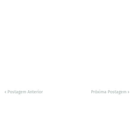
Postagem Anterior
Próxima Postagem