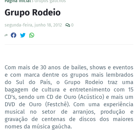
Página inicial
Grupos gaúchos
Grupo Rodeio
segunda-feira, junho 18, 2012
0
Com mais de 30 anos de bailes, shows e eventos
e com marca dentre os grupos mais lembrados
do Sul do País, o Grupo Rodeio traz uma
bagagem de cultura e entretenimento com 15
CD's, sendo um CD de Ouro (Acústico) e mais um
DVD de Ouro (Festchê). Com uma experiência
musical no setor de arranjos, produção e
gravação de centenas de discos dos maiores
nomes da música gaúcha.