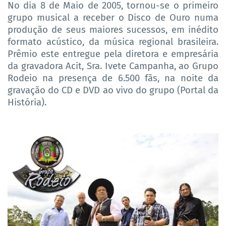
No dia 8 de Maio de 2005, tornou-se o primeiro
grupo musical a receber o Disco de Ouro numa
produção de seus maiores sucessos, em inédito
formato acústico, da música regional brasileira.
Prêmio este entregue pela diretora e empresária
da gravadora Acit, Sra. Ivete Campanha, ao Grupo
Rodeio na presença de 6.500 fãs, na noite da
gravação do CD e DVD ao vivo do grupo (Portal da
História).