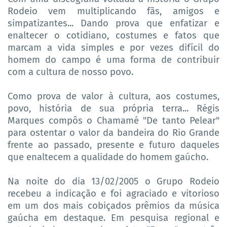
Rodeio vem multiplicando fãs, amigos e
simpatizantes... Dando prova que enfatizar e
enaltecer o cotidiano, costumes e fatos que
marcam a vida simples e por vezes difícil do
homem do campo é uma forma de contribuir
com a cultura de nosso povo.
Como prova de valor à cultura, aos costumes,
povo, história de sua própria terra... Régis
Marques compôs o Chamamé "De tanto Pelear"
para ostentar o valor da bandeira do Rio Grande
frente ao passado, presente e futuro daqueles
que enaltecem a qualidade do homem gaúcho.
Na noite do dia 13/02/2005 o Grupo Rodeio
recebeu a indicação e foi agraciado e vitorioso
em um dos mais cobiçados prêmios da música
gaúcha em destaque. Em pesquisa regional e