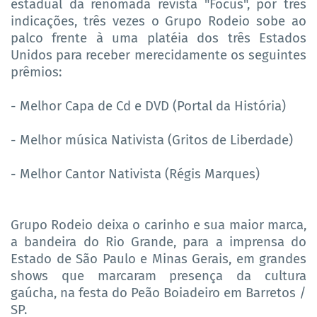
estadual da renomada revista "Focus", por três
indicações, três vezes o Grupo Rodeio sobe ao
palco frente à uma platéia dos três Estados
Unidos para receber merecidamente os seguintes
prêmios:
- Melhor Capa de Cd e DVD (Portal da História)
- Melhor música Nativista (Gritos de Liberdade)
- Melhor Cantor Nativista (Régis Marques)
Grupo Rodeio deixa o carinho e sua maior marca,
a bandeira do Rio Grande, para a imprensa do
Estado de São Paulo e Minas Gerais, em grandes
shows que marcaram presença da cultura
gaúcha, na festa do Peão Boiadeiro em Barretos /
SP.