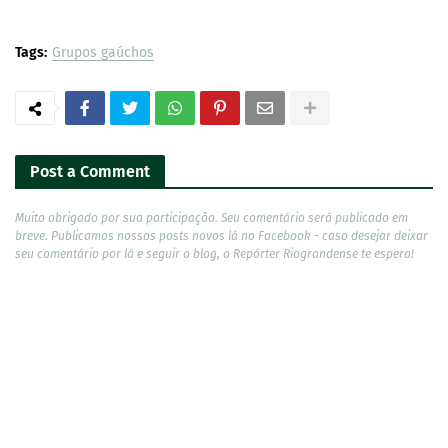
Tags:
Grupos gaúchos
Post a Comment
Muito obrigado por sua participação. Seu comentário será publicado em
breve. Publicamos nossos posts novos lá no Facebook - caso desejar deixar
seu comentário por lá e seguir o blog, o Repórter Riograndense te espera!