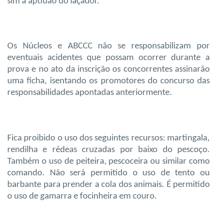
sim a aptidão do laçador.
Os Núcleos e ABCCC não se responsabilizam por
eventuais acidentes que possam ocorrer durante a
prova e no ato da inscrição os concorrentes assinarão
uma ficha, isentando os promotores do concurso das
responsabilidades apontadas anteriormente.
Fica proibido o uso dos seguintes recursos: martingala,
rendilha e rédeas cruzadas por baixo do pescoço.
Também o uso de peiteira, pescoceira ou similar como
comando. Não será permitido o uso de tento ou
barbante para prender a cola dos animais. É permitido
o uso de gamarra e focinheira em couro.