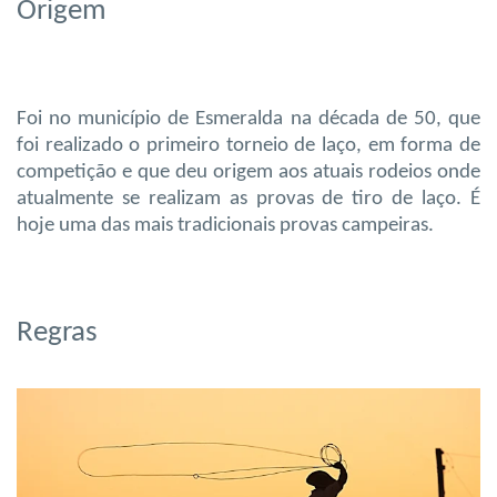
Origem
Foi no município de Esmeralda na década de 50, que
foi realizado o primeiro torneio de laço, em forma de
competição e que deu origem aos atuais rodeios onde
atualmente se realizam as provas de tiro de laço. É
hoje uma das mais tradicionais provas campeiras.
Regras