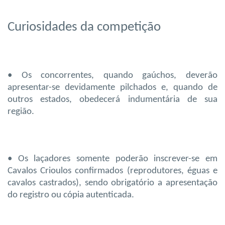
Curiosidades da competição
• Os concorrentes, quando gaúchos, deverão
apresentar-se devidamente pilchados e, quando de
outros estados, obedecerá indumentária de sua
região.
• Os laçadores somente poderão inscrever-se em
Cavalos Crioulos confirmados (reprodutores, éguas e
cavalos castrados), sendo obrigatório a apresentação
do registro ou cópia autenticada.