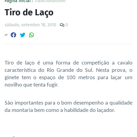
Página inicial
Tradicionalismo
Tiro de Laço
sábado, setembro 18, 2010
0
Tiro de laço é uma forma de competição a cavalo
característica do Rio Grande do Sul. Nesta prova, o
ginete tem o espaço de 100 metros para laçar um
novilho que tenta fugir.
São importantes para o bom desempenho a qualidade
da montaria bem como a habilidade do laçador.