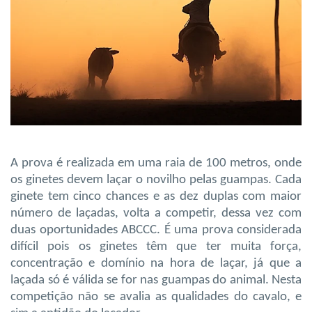
A prova é realizada em uma raia de 100 metros, onde
os ginetes devem laçar o novilho pelas guampas. Cada
ginete tem cinco chances e as dez duplas com maior
número de laçadas, volta a competir, dessa vez com
duas oportunidades ABCCC. É uma prova considerada
difícil pois os ginetes têm que ter muita força,
concentração e domínio na hora de laçar, já que a
laçada só é válida se for nas guampas do animal. Nesta
competição não se avalia as qualidades do cavalo, e