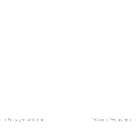
Postagem Anterior
Próxima Postagem