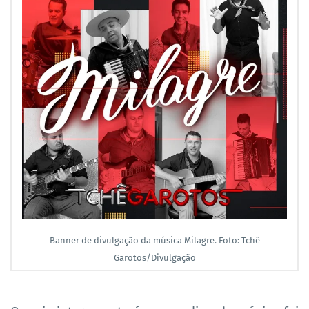
Banner de divulgação da música Milagre. Foto: Tchê
Garotos/Divulgação