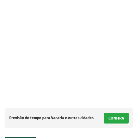
Previsão do tempo para Vacaria e outras cidades
CONFIRA