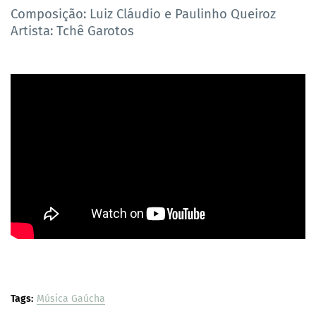
Composição: Luiz Cláudio e Paulinho Queiroz
Artista: Tchê Garotos
Tags:
Música Gaúcha