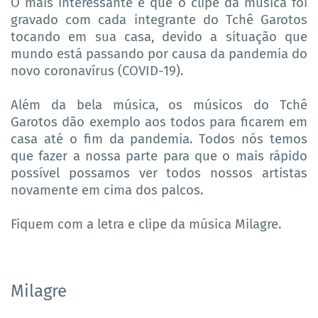
O mais interessante é que o clipe da música foi
gravado com cada integrante do Tchê Garotos
tocando em sua casa, devido a situação que
mundo está passando por causa da pandemia do
novo coronavírus (COVID-19).
Além da bela música, os músicos do Tchê
Garotos dão exemplo aos todos para ficarem em
casa até o fim da pandemia. Todos nós temos
que fazer a nossa parte para que o mais rápido
possível possamos ver todos nossos artistas
novamente em cima dos palcos.
Fiquem com a letra e clipe da música Milagre.
Milagre