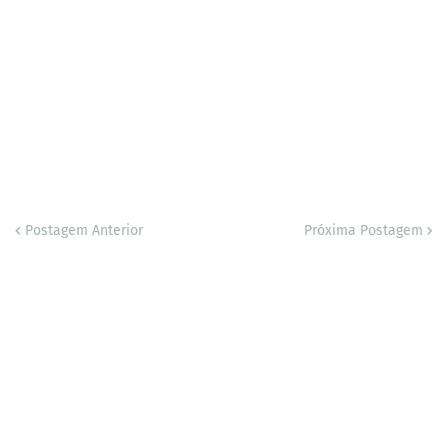
Postagem Anterior
Próxima Postagem