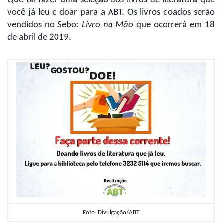
Que tal fazer uma seleção dos livros de literatura que
você já leu e doar para a ABT. Os livros doados serão
vendidos no Sebo:
Livro na Mão
que ocorrerá em 18
de abril de 2019.
Foto: Divulgação/ABT