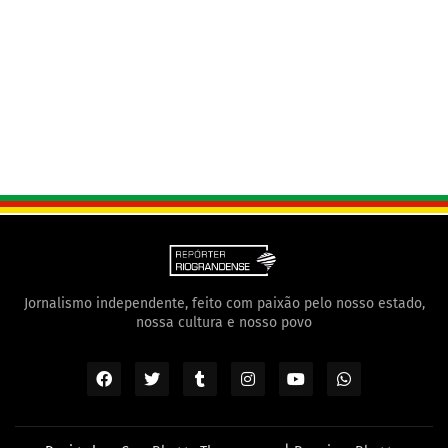
Jornalismo independente, feito com paixão pelo nosso estado,
nossa cultura e nosso povo