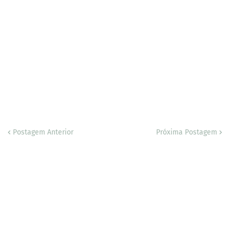
Postagem Anterior
Próxima Postagem