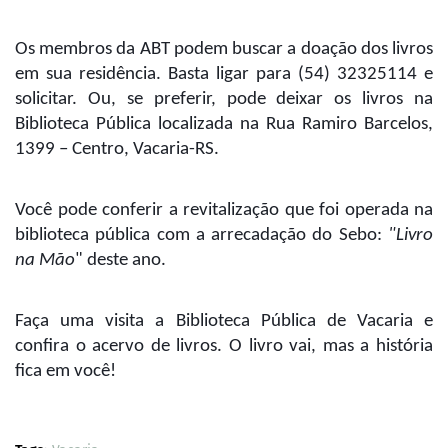
Os membros da ABT podem buscar a doação dos livros
em sua residência. Basta ligar para (54) 32325114 e
solicitar. Ou, se preferir, pode deixar os livros na
Biblioteca Pública localizada na Rua Ramiro Barcelos,
1399 – Centro, Vacaria-RS.
Você pode conferir a revitalização que foi operada na
biblioteca pública com a arrecadação do Sebo:
"Livro
na Mão
" deste ano.
Faça uma visita a Biblioteca Pública de Vacaria e
confira o acervo de livros. O livro vai, mas a história
fica em você!