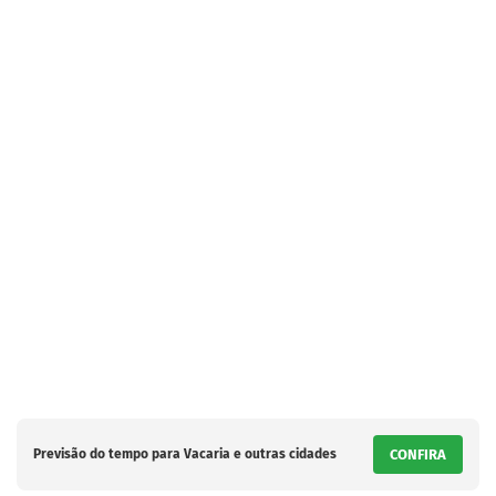
Previsão do tempo para Vacaria e outras cidades
CONFIRA