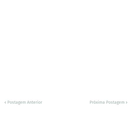
Postagem Anterior
Próxima Postagem