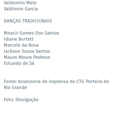
Valdomiro Melo
Valdimiro Garcia
DANÇAS TRADICIONAIS
Moacir Gomes Dos Santos
Idiane Burtett
Marcelo da Rosa
Jackson Souza Santos
Mauro Moura Pedroso
Eduardo de Sá
Fonte: Assessoria de imprensa do CTG Porteira do
Rio Grande
Foto: Divulgação