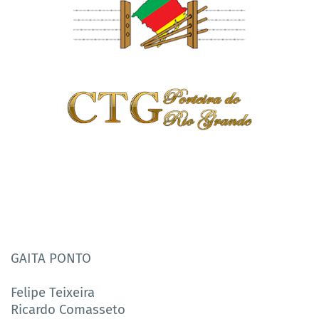
GAITA PONTO
Felipe Teixeira
Ricardo Comasseto