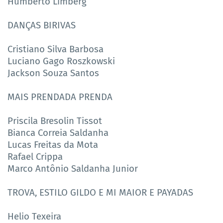
Humberto Limberg
DANÇAS BIRIVAS
Cristiano Silva Barbosa
Luciano Gago Roszkowski
Jackson Souza Santos
MAIS PRENDADA PRENDA
Priscila Bresolin Tissot
Bianca Correia Saldanha
Lucas Freitas da Mota
Rafael Crippa
Marco Antônio Saldanha Junior
TROVA, ESTILO GILDO E MI MAIOR E PAYADAS
Helio Texeira