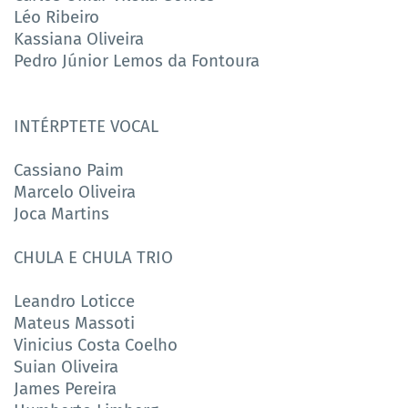
Léo Ribeiro
Kassiana Oliveira
Pedro Júnior Lemos da Fontoura
INTÉRPTETE VOCAL
Cassiano Paim
Marcelo Oliveira
Joca Martins
CHULA E CHULA TRIO
Leandro Loticce
Mateus Massoti
Vinicius Costa Coelho
Suian Oliveira
James Pereira