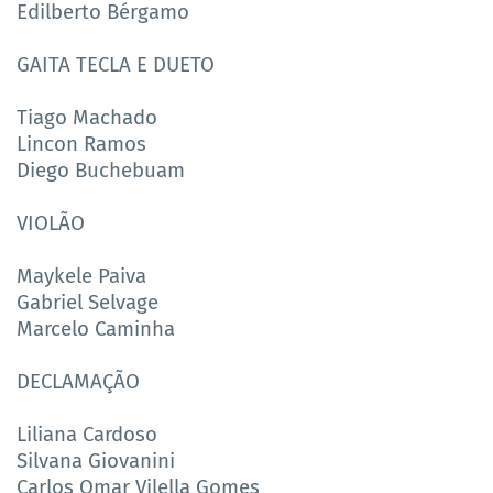
Edilberto Bérgamo
GAITA TECLA E DUETO
Tiago Machado
Lincon Ramos
Diego Buchebuam
VIOLÃO
Maykele Paiva
Gabriel Selvage
Marcelo Caminha
DECLAMAÇÃO
Liliana Cardoso
Silvana Giovanini
Carlos Omar Vilella Gomes