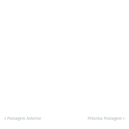
Postagem Anterior
Próxima Postagem