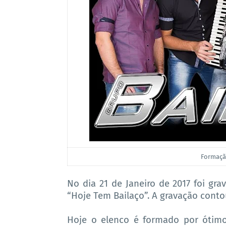
Formaçã
No dia 21 de Janeiro de 2017 foi gr
“Hoje Tem Bailaço”. A gravação conto
Hoje o elenco é formado por ótim