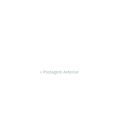
Postagem Anterior