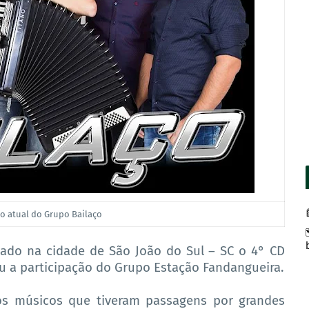
o atual do Grupo Bailaço
avado na cidade de São João do Sul – SC o 4° CD
u a participação do Grupo Estação Fandangueira.
os músicos que tiveram passagens por grandes