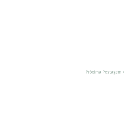
Próxima Postagem