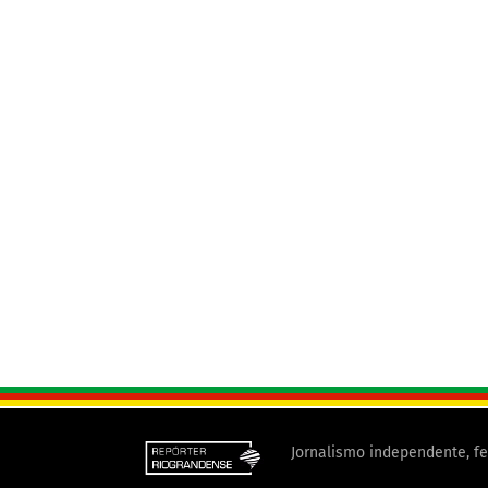
Jornalismo independente, fe