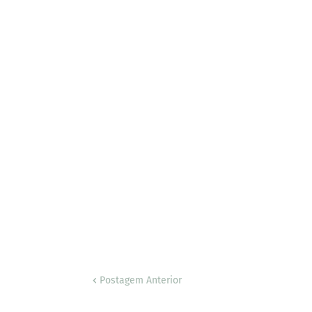
Postagem Anterior