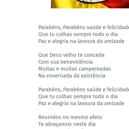
Parabéns, Parabéns saúde e felicidad
Que tu colhas sempre todo o dia
Paz e alegria na lavoura da amizade
Que Deus velho te conceda
Com sua benevolência
Muitas e muitas campereadas
Na envernada da existência
Parabéns, Parabéns saúde e felicidad
Que tu colhas sempre todo o dia
Paz e alegria na lavoura da amizade
Reunidos no mesmo afeto
Te abraçamos neste dia