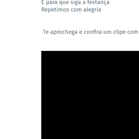
E para que siga a festança
Repetimos com alegria
Te aprochega e confira um clipe com