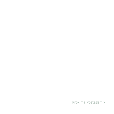
Próxima Postagem