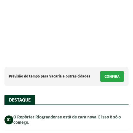
Previsão do tempo para Vacaria e outras cidades
CONFIRA
DESTAQUE
O Repórter Riograndense está de cara nova. E isso é só o
01
começo.