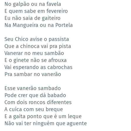
No galpão ou na favela
E quem sabe em fevereiro
Eu não saia de gaiteiro
Na Mangueira ou na Portela
Seu Chico avise o passista
Que a chinoca vai pra pista
Vanerar no meu sambão
E o ginete não se afrouxa
Vai esperando as cabrochas
Pra sambar no vanerão
Esse vanerão sambado
Pode crer que dá babado
Com dois roncos diferentes
A cuíca com seu breque
E a gaita ponto que é um leque
Não vai ter ninguém que aguente