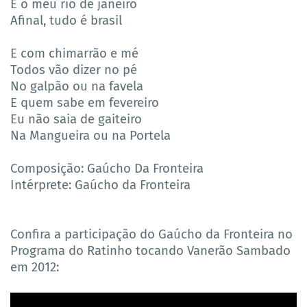
E o meu rio de janeiro
Afinal, tudo é brasil
E com chimarrão e mé
Todos vão dizer no pé
No galpão ou na favela
E quem sabe em fevereiro
Eu não saia de gaiteiro
Na Mangueira ou na Portela
Composição: Gaúcho Da Fronteira
Intérprete: Gaúcho da Fronteira
Confira a participação do Gaúcho da Fronteira no
Programa do Ratinho tocando Vanerão Sambado
em 2012: