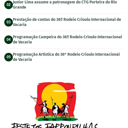
Junior Lima assume a patronagem do CTG Porteira do Rio
02
Grande
Prestação de contas do 36º Rodeio Crioulo Internacional de
03
Vacaria
Programação Campeira do 36º Rodeio Crioulo Internacional
04
de Vacaria
Programação Artística do 36° Rodeio Crioulo Internacional
05
de Vacaria