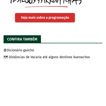
Veja mais sobre a programação
CONFIRA TAMBÉM
📗Dicionário gaúcho
🗺️ Distâncias de Vacaria até alguns destinos buenachos