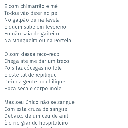
E com chimarrão e mé
Todos vão dizer no pé
No galpão ou na favela
E quem sabe em fevereiro
Eu não saia de gaiteiro
Na Mangueira ou na Portela
O som desse reco-reco
Chega até me dar um treco
Pois faz cócegas no fole
E este tal de repilique
Deixa a gente no chilique
Boca seca e corpo mole
Mas seu Chico não se zangue
Com esta cruza de sangue
Debaixo de um céu de anil
É o rio grande hospitaleiro