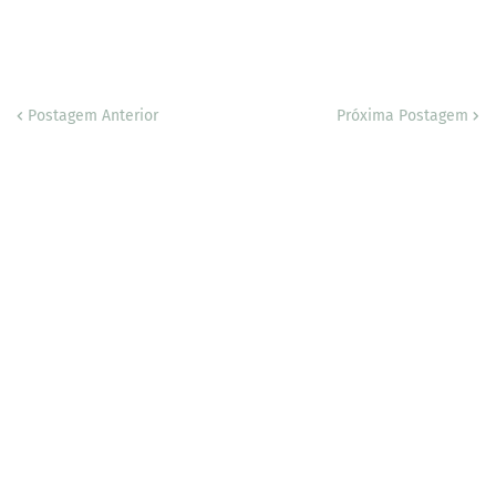
Postagem Anterior
Próxima Postagem