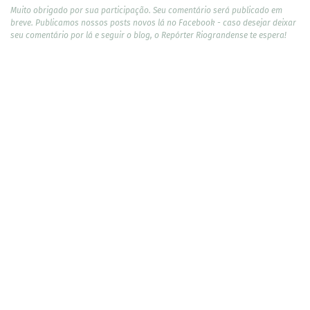
Muito obrigado por sua participação. Seu comentário será publicado em
breve. Publicamos nossos posts novos lá no Facebook - caso desejar deixar
seu comentário por lá e seguir o blog, o Repórter Riograndense te espera!