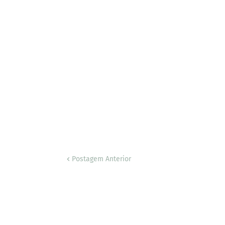
Postagem Anterior