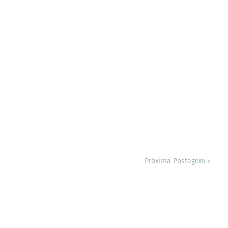
Próxima Postagem