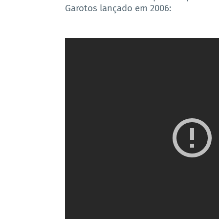
Garotos lançado em 2006: