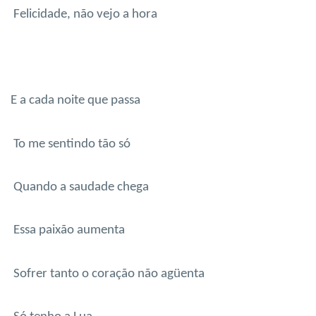
Felicidade, não vejo a hora
E a cada noite que passa
To me sentindo tão só
Quando a saudade chega
Essa paixão aumenta
Sofrer tanto o coração não agüenta