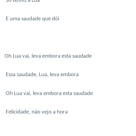
Só tenho a Lua
E uma saudade que dói
Oh Lua vai, leva embora esta saudade
Essa saudade, Lua, leva embora
Oh Lua vai, leva embora esta saudade
Felicidade, não vejo a hora