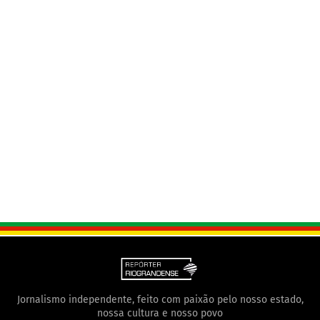
Jornalismo independente, feito com paixão pelo nosso estado,
nossa cultura e nosso povo