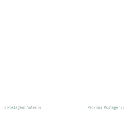
Postagem Anterior
Próxima Postagem