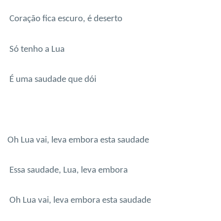
Coração fica escuro, é deserto
Só tenho a Lua
É uma saudade que dói
Oh Lua vai, leva embora esta saudade
Essa saudade, Lua, leva embora
Oh Lua vai, leva embora esta saudade