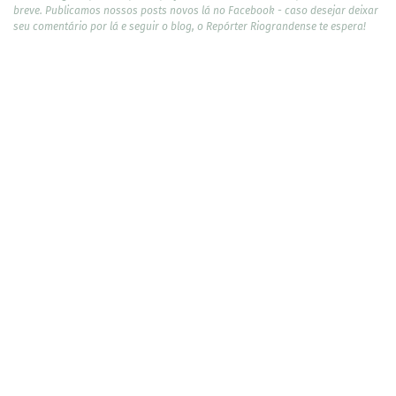
breve. Publicamos nossos posts novos lá no Facebook - caso desejar deixar
seu comentário por lá e seguir o blog, o Repórter Riograndense te espera!