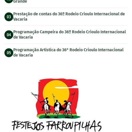
Grande
Prestação de contas do 36º Rodeio Crioulo Internacional de
03
Vacaria
Programação Campeira do 36º Rodeio Crioulo Internacional
04
de Vacaria
Programação Artística do 36° Rodeio Crioulo Internacional
05
de Vacaria