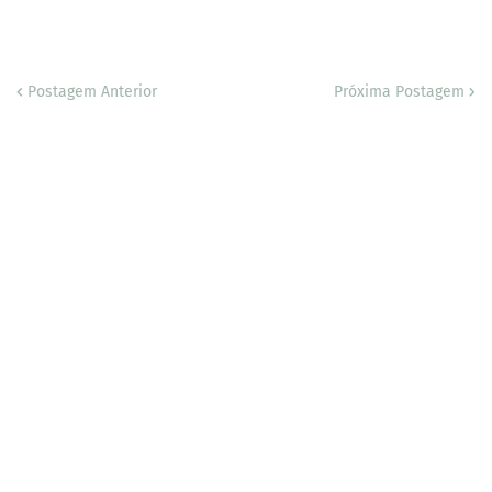
Postagem Anterior
Próxima Postagem