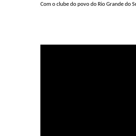
Com o clube do povo do Rio Grande do S