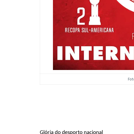
Fot
Glória do desporto nacional