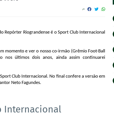
o Repórter Riograndense é o Sport Club Internacional
om momento e ver o nosso co-irmão (Grêmio Foot-Ball
o nos últimos dois anos, ainda assim continuarei
 Sport Club Internacional. No final confere a versão em
cantor Neto Fagundes.
 Internacional