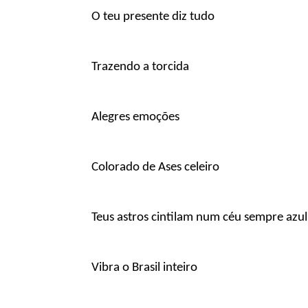
O teu presente diz tudo
Trazendo a torcida
Alegres emoções
Colorado de Ases celeiro
Teus astros cintilam num céu sempre azul
Vibra o Brasil inteiro