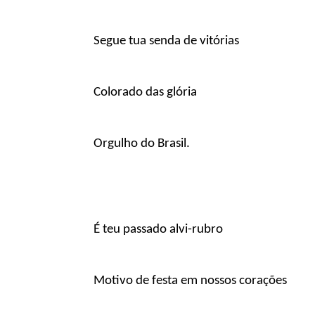
Segue tua senda de vitórias
Colorado das glória
Orgulho do Brasil.
É teu passado alvi-rubro
Motivo de festa em nossos corações