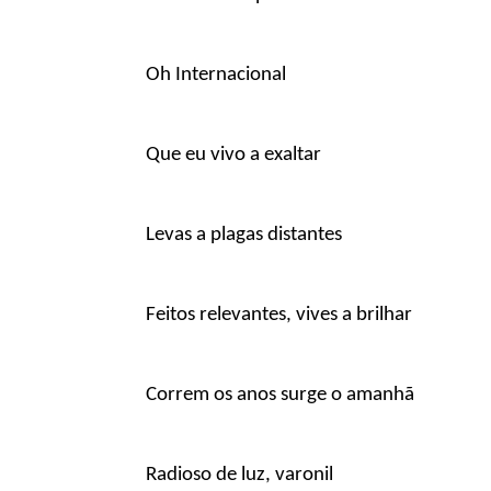
Oh Internacional
Que eu vivo a exaltar
Levas a plagas distantes
Feitos relevantes, vives a brilhar
Correm os anos surge o amanhã
Radioso de luz, varonil